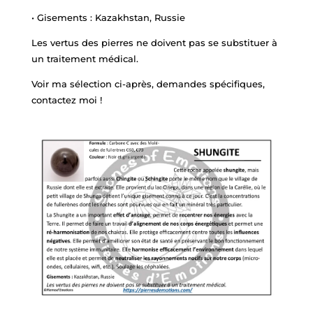
• Gisements : Kazakhstan, Russie
Les vertus des pierres ne doivent pas se substituer à
un traitement médical.
Voir ma sélection ci-après, demandes spécifiques,
contactez moi !