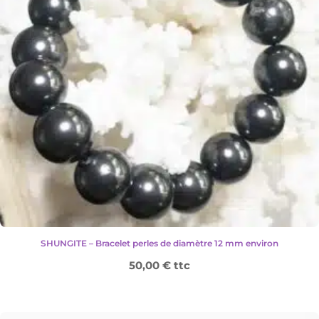
SHUNGITE – Bracelet perles de diamètre 12 mm environ
50,00
€
ttc