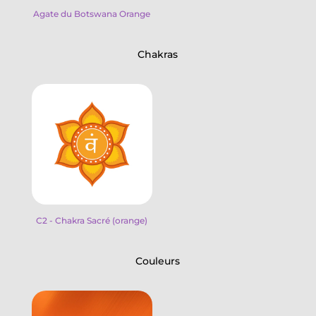
Agate du Botswana Orange
Chakras
C2 - Chakra Sacré (orange)
Couleurs