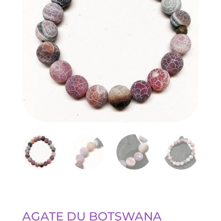
AGATE DU BOTSWANA