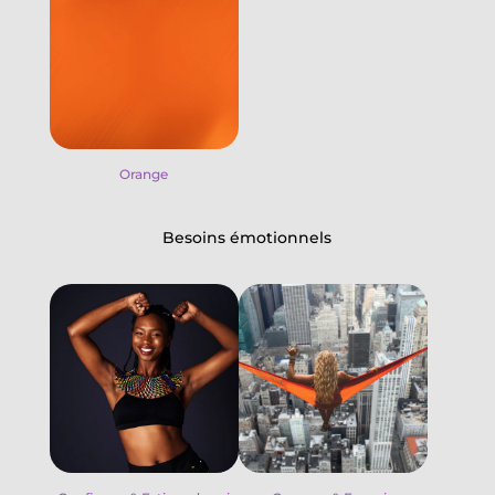
Orange
Besoins émotionnels