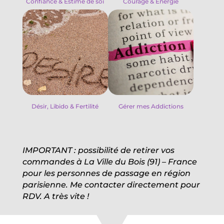
Confiance & Estime de soi
Courage & Energie
Désir, Libido & Fertilité
Gérer mes Addictions
IMPORTANT : possibilité de retirer vos
commandes à La Ville du Bois (91) – France
pour les personnes de passage en région
parisienne. Me contacter directement pour
RDV. A très vite !