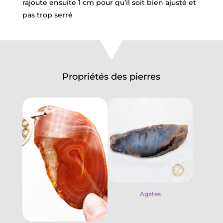
rajoute ensuite 1 cm pour qu’il soit bien ajusté et
pas trop serré
Propriétés des pierres
Agates