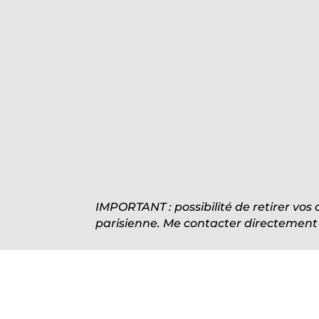
IMPORTANT : possibilité de retirer vos
parisienne. Me contacter directement p