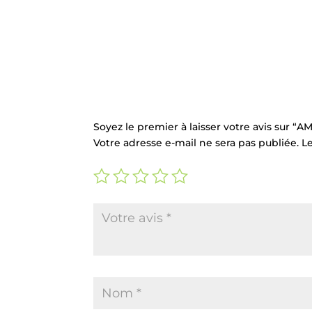
Commentaires
Soyez le premier à laisser votre avis sur 
Votre adresse e-mail ne sera pas publiée.
L