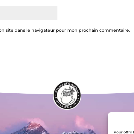
n site dans le navigateur pour mon prochain commentaire.
Pour offrir