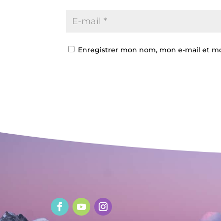
Enregistrer mon nom, mon e-mail et mo