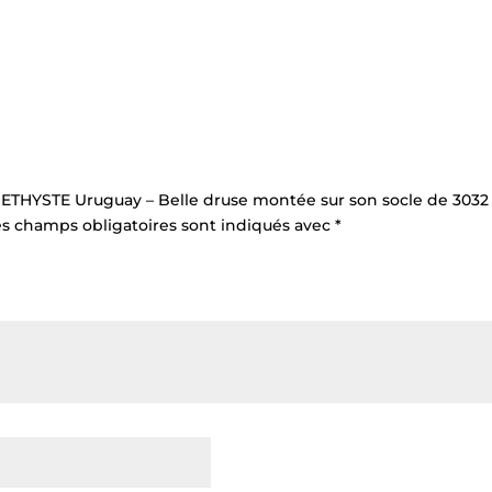
“AMETHYSTE Uruguay – Belle druse montée sur son socle de 3032
es champs obligatoires sont indiqués avec
*