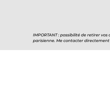
IMPORTANT : possibilité de retirer vos
parisienne. Me contacter directement p