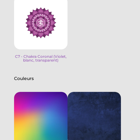
C7 - Chakra Coronal (Violet,
blanc, transparent)
Couleurs