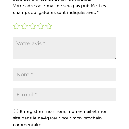
Votre adresse e-mail ne sera pas publiée.
Les
champs obligatoires sont indiqués avec
*
Enregistrer mon nom, mon e-mail et mon
site dans le navigateur pour mon prochain
commentaire.