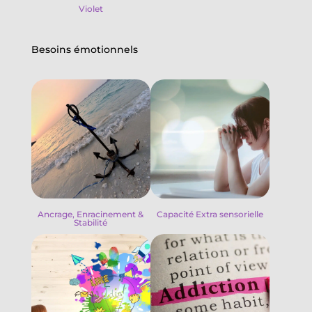
Violet
Besoins émotionnels
Ancrage, Enracinement &
Capacité Extra sensorielle
Stabilité