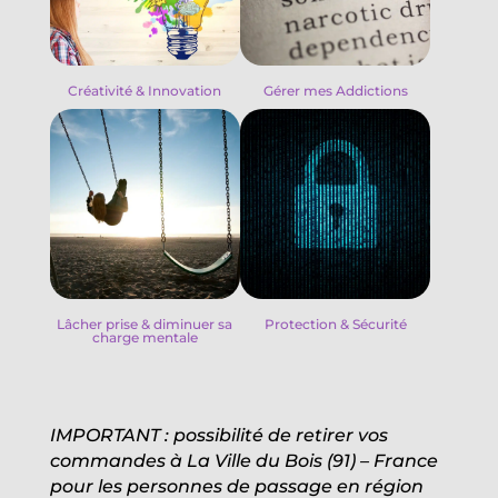
Créativité & Innovation
Gérer mes Addictions
Lâcher prise & diminuer sa
Protection & Sécurité
charge mentale
IMPORTANT : possibilité de retirer vos
commandes à La Ville du Bois (91) – France
pour les personnes de passage en région