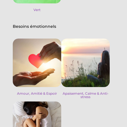
Vert
Besoins émotionnels
Amour, Amitié & Espoir
Apaisement, Calme & Anti-
stress