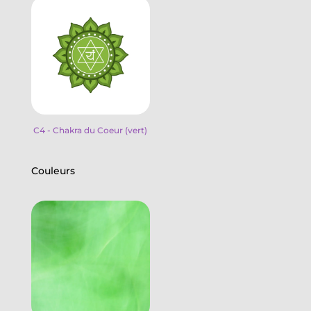
C4 - Chakra du Coeur (vert)
Couleurs