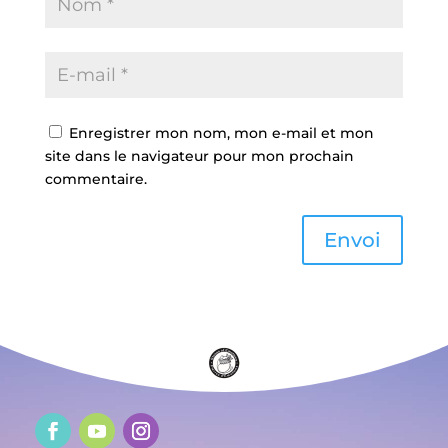
Enregistrer mon nom, mon e-mail et mon
site dans le navigateur pour mon prochain
commentaire.
Envoi