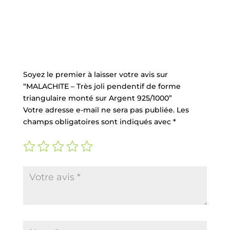
Commentaires
Soyez le premier à laisser votre avis sur
“MALACHITE – Très joli pendentif de forme
triangulaire monté sur Argent 925/1000”
Votre adresse e-mail ne sera pas publiée.
Les
champs obligatoires sont indiqués avec
*