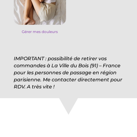
Gérer mes douleurs
IMPORTANT : possibilité de retirer vos
commandes à La Ville du Bois (91) – France
pour les personnes de passage en région
parisienne. Me contacter directement pour
RDV. A très vite !