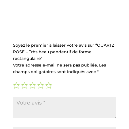
Commentaires
Soyez le premier à laisser votre avis sur “QUARTZ
ROSE – Très beau pendentif de forme
rectangulaire”
Votre adresse e-mail ne sera pas publiée.
Les
champs obligatoires sont indiqués avec
*