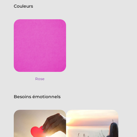
Couleurs
Rose
Besoins émotionnels