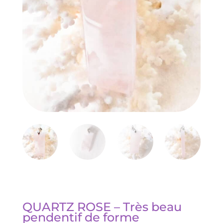
QUARTZ ROSE – Très beau
pendentif de forme