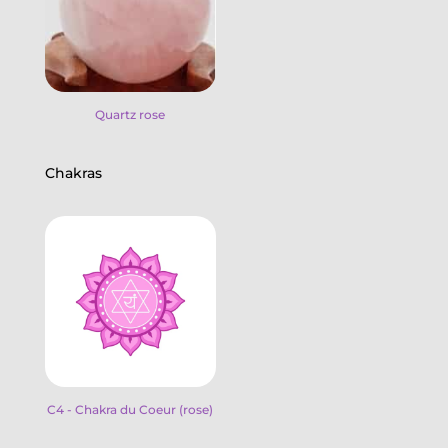
Quartz rose
Chakras
C4 - Chakra du Coeur (rose)