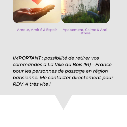
Amour, Amitié & Espoir
Apaisement, Calme & Anti-
stress
IMPORTANT : possibilité de retirer vos
commandes à La Ville du Bois (91) – France
pour les personnes de passage en région
parisienne. Me contacter directement pour
RDV. A très vite !