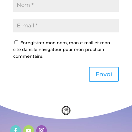
Enregistrer mon nom, mon e-mail et mon
site dans le navigateur pour mon prochain
commentaire.
Envoi